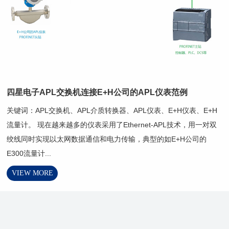
四星电子APL交换机连接E+H公司的APL仪表范例
关键词：APL交换机、APL介质转换器、APL仪表、E+H仪表、E+H
流量计。 现在越来越多的仪表采用了Ethernet-APL技术，用一对双
绞线同时实现以太网数据通信和电力传输，典型的如E+H公司的
E300流量计...
VIEW MORE