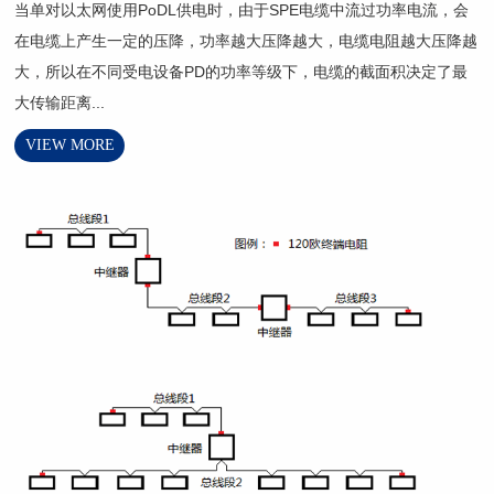
当单对以太网使用PoDL供电时，由于SPE电缆中流过功率电流，会
在电缆上产生一定的压降，功率越大压降越大，电缆电阻越大压降越
大，所以在不同受电设备PD的功率等级下，电缆的截面积决定了最
大传输距离...
VIEW MORE