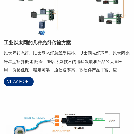
工业以太网的几种光纤传输方案
以太网转光纤、以太网光纤总线型拓扑、以太网光纤环网、以太网光
纤星型拓扑概述 随着工业以太网技术的迅猛发展和产品的大量应
用，价格低廉、稳定可靠、通信速率高、软硬件产品丰富、应...
VIEW MORE