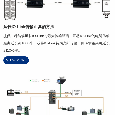
延长IO-Link传输距离的方法
提供一种能够延长IO-Link的最大传输距离，可将IO-Link的电缆传输
距离延长到1000米，或将IO-Link转为光纤传输，则传输距离可延长
到10公里。
VIEW MORE