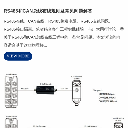
RS485和CAN总线布线规则及常见问题解答
RS485布线、CAN布线、RS485终端电阻、RS485支线问题、
RS485接口隔离。笔者结合多年工程实践经验，与广大同行讨论一番
关于RS485和CAN总线布线工程中的一些常见问题。本文讨论的内
容适合基于这些物理接...
VIEW MORE