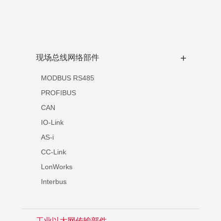
现场总线网络部件
+
MODBUS RS485
PROFIBUS
CAN
IO-Link
AS-i
CC-Link
LonWorks
Interbus
工业以太网传输部件