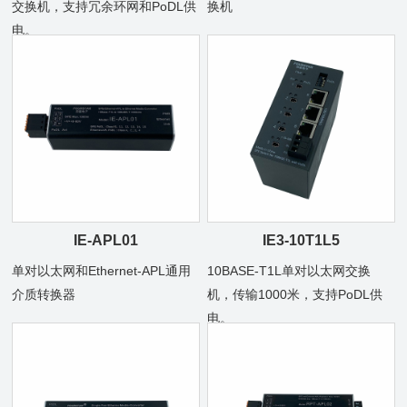
交换机，支持冗余环网和PoDL供
换机
电。
IE-APL01
IE3-10T1L5
单对以太网和Ethernet-APL通用
10BASE-T1L单对以太网交换
介质转换器
机，传输1000米，支持PoDL供
电。