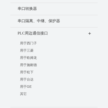
串口转换器
串口隔离、中继、保护器
PLC周边通信接口
+
用于西门子
用于三菱
用于欧姆龙
用于施耐德
用于松下
用于台达
用于GE
其它