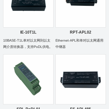
IE-10T1L
RPT-APL02
10BASE-T1L单对以太网到以太
Ethernet-APL和单对以太网通用
网介质转换器，支持PoDL供电。
中继器