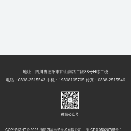
地址：四川省德阳市庐山南路二段88号H栋二楼
电话：0838-2515543 手机：19308105705 传真：0838-2515546
微信公众号
COPYRIGHT © 2026 德阳四星电子技术有限公司
蜀ICP备05020785号-1