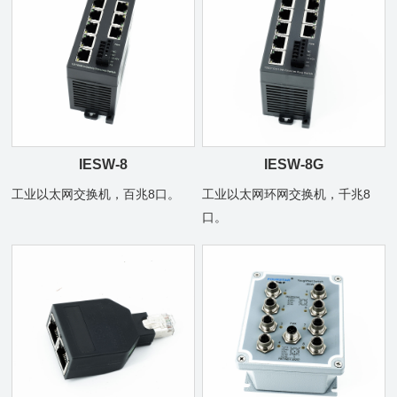
IESW-8
IESW-8G
工业以太网交换机，百兆8口。
工业以太网环网交换机，千兆8
口。