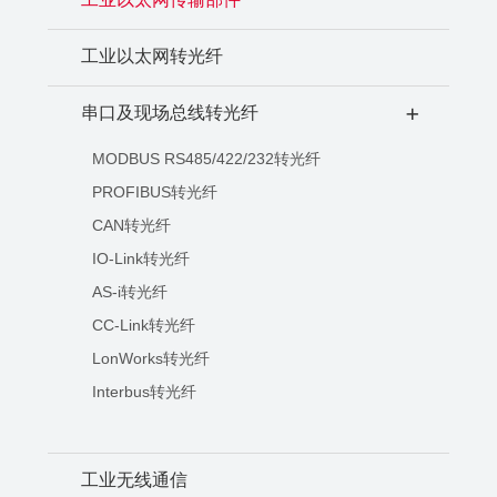
工业以太网转光纤
串口及现场总线转光纤
+
MODBUS RS485/422/232转光纤
PROFIBUS转光纤
CAN转光纤
IO-Link转光纤
AS-i转光纤
CC-Link转光纤
LonWorks转光纤
Interbus转光纤
工业无线通信