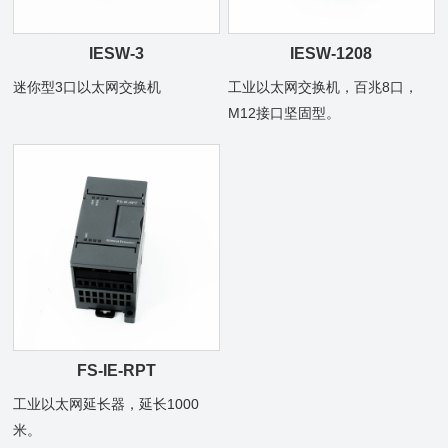
IESW-3
IESW-1208
迷你型3口以太网交换机
工业以太网交换机，百兆8口，
M12接口坚固型。
FS-IE-RPT
工业以太网延长器，延长1000
米。