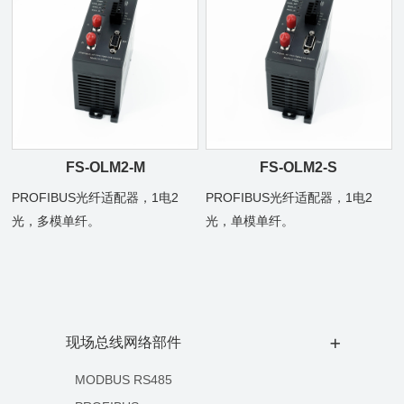
FS-OLM2-M
FS-OLM2-S
PROFIBUS光纤适配器，1电2
PROFIBUS光纤适配器，1电2
光，多模单纤。
光，单模单纤。
现场总线网络部件
+
MODBUS RS485