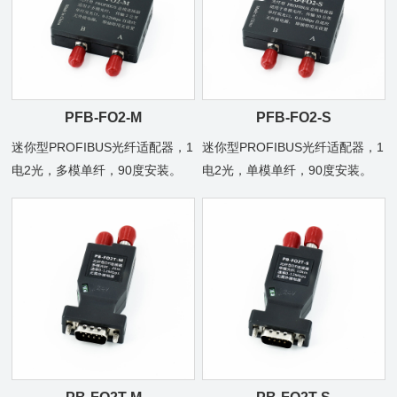
PFB-FO2-M
PFB-FO2-S
迷你型PROFIBUS光纤适配器，1
迷你型PROFIBUS光纤适配器，1
电2光，多模单纤，90度安装。
电2光，单模单纤，90度安装。