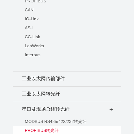
PROFIBUS
CAN
IO-Link
AS-i
CC-Link
LonWorks
Interbus
工业以太网传输部件
工业以太网转光纤
串口及现场总线转光纤
+
MODBUS RS485/422/232转光纤
PROFIBUS转光纤