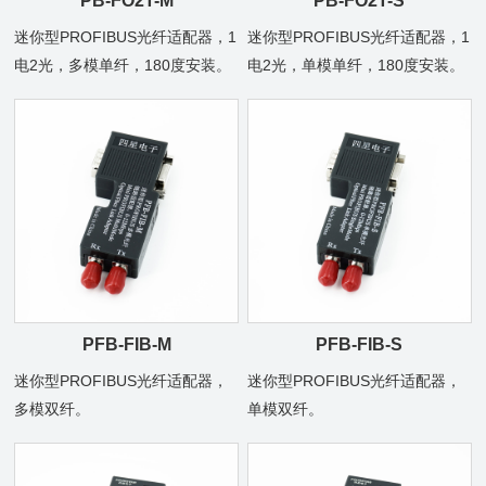
PB-FO2T-M
PB-FO2T-S
迷你型PROFIBUS光纤适配器，1
迷你型PROFIBUS光纤适配器，1
电2光，多模单纤，180度安装。
电2光，单模单纤，180度安装。
PFB-FIB-M
PFB-FIB-S
迷你型PROFIBUS光纤适配器，
迷你型PROFIBUS光纤适配器，
多模双纤。
单模双纤。