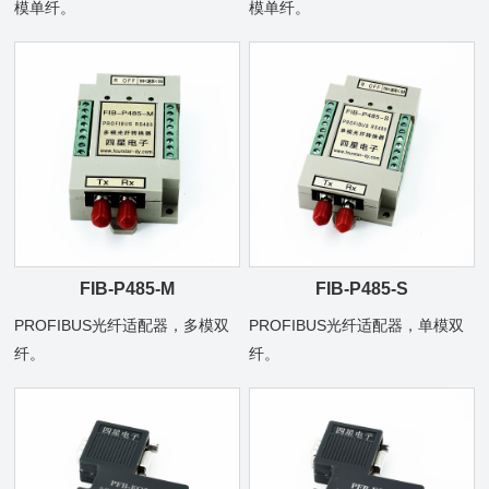
模单纤。
模单纤。
FIB-P485-M
FIB-P485-S
PROFIBUS光纤适配器，多模双
PROFIBUS光纤适配器，单模双
纤。
纤。