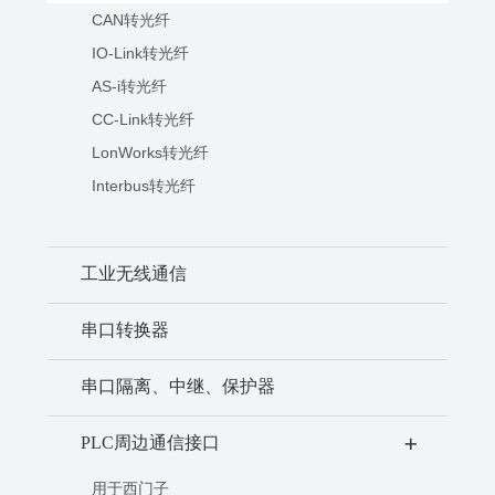
CAN转光纤
IO-Link转光纤
AS-i转光纤
CC-Link转光纤
LonWorks转光纤
Interbus转光纤
工业无线通信
串口转换器
串口隔离、中继、保护器
PLC周边通信接口
+
用于西门子