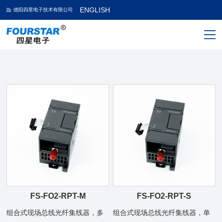
ENGLISH
德阳四星电子技术有限公司
FS-FO2-RPT-M
FS-FO2-RPT-S
组合式现场总线光纤集线器，多
组合式现场总线光纤集线器，单