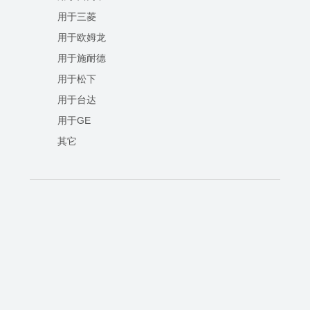
用于三菱
用于欧姆龙
用于施耐德
用于松下
用于台达
用于GE
其它