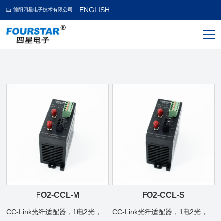
ENGLISH
德阳四星电子技术有限公司
FO2-CCL-M
FO2-CCL-S
CC-Link光纤适配器，1电2光，
CC-Link光纤适配器，1电2光，