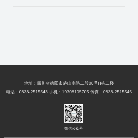
地址：四川省德阳市庐山南路二段88号H栋二楼
电话：0838-2515543 手机：19308105705 传真：0838-2515546
微信公众号