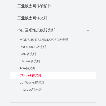
工业以太网传输部件
工业以太网转光纤
串口及现场总线转光纤
+
MODBUS RS485/422/232转光纤
PROFIBUS转光纤
CAN转光纤
IO-Link转光纤
AS-i转光纤
CC-Link转光纤
LonWorks转光纤
Interbus转光纤