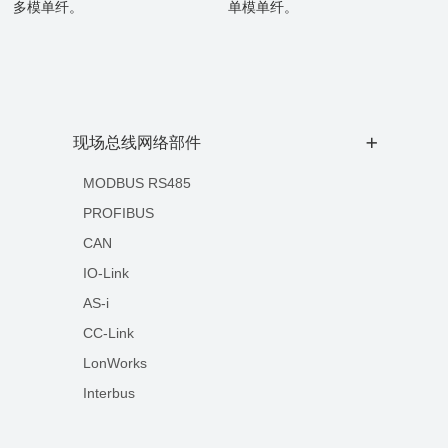
多模单纤。
单模单纤。
现场总线网络部件
+
MODBUS RS485
PROFIBUS
CAN
IO-Link
AS-i
CC-Link
LonWorks
Interbus