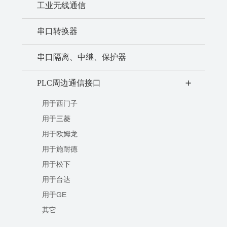
工业无线通信
串口转换器
串口隔离、中继、保护器
PLC周边通信接口
+
用于西门子
用于三菱
用于欧姆龙
用于施耐德
用于松下
用于台达
用于GE
其它