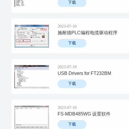
下载
2023-07-10
施耐德PLC编程电缆驱动程序
下载
2023-07-10
USB Drivers for FT232BM
下载
2023-07-10
FS-MDB485WG 设置软件
下载