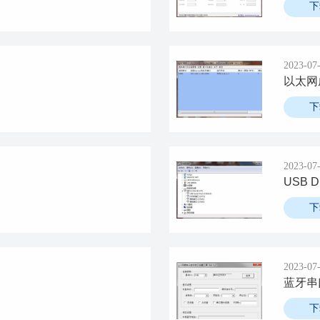
下
2023-07
以太网
下
2023-07
USB Dr
下
2023-07
蓝牙串
下