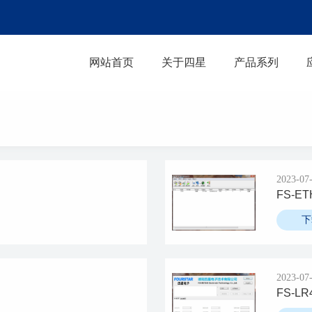
网站首页
关于四星
产品系列
2023-07
FS-
下
2023-07
FS-L