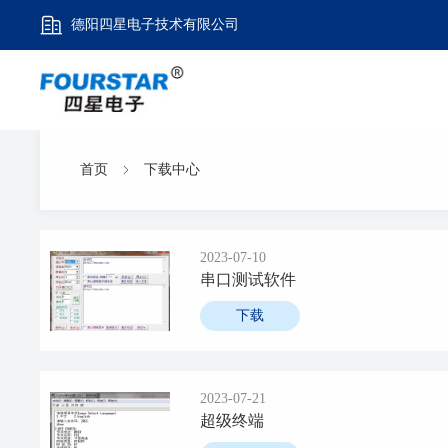
德阳四星电子技术有限公司
首页
下载中心
2023-07-10
串口测试软件
下载
2023-07-21
超级终端