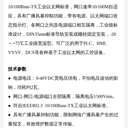
10/100Base-TX工业以太网标准，网口速率10/100M自适
应，具有广播风暴抑制功能，带有电源、以太网端口状
态指示灯。各网口之间及电源端口相互隔离，工业级标
准设计，DIN35mm标准导轨安装或螺栓固定安装，-20
～+75℃工业级宽温型。可广泛的用于PLC、HMI、
VVVF、DCS等各种基于工业以太网的工控设备。
技术参数
● 电源电压：9-40VDC宽电压供电，不怕电压波动的影
响，功耗约2瓦。
● 网口-网口-电源端口全部隔离，隔离电压1500Vrms。
● 符合IEEE802.3 10/100Base-TX工业以太网标准。
● 具有广播风暴抑制功能，限制网络广播风暴产生的过
量报文，有效维护数据正常传输。