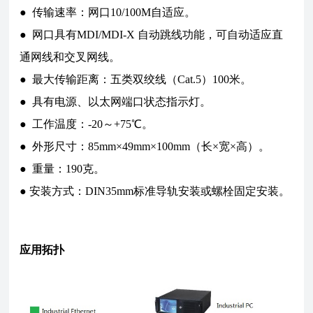
● 传输速率：网口10/100M自适应。
● 网口具有MDI/MDI-X 自动跳线功能，可自动适应直
通网线和交叉网线。
● 最大传输距离：五类双绞线（Cat.5）100米。
● 具有电源、以太网端口状态指示灯。
● 工作温度：-20～+75℃。
● 外形尺寸：85mm×49mm×100mm（长×宽×高）。
● 重量：190克。
● 安装方式：DIN35mm标准导轨安装或螺栓固定安装。
应用拓扑