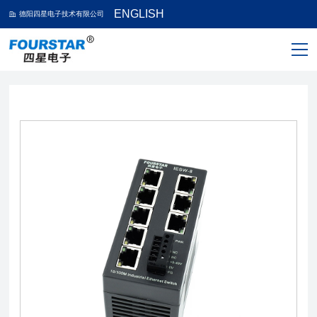
ENGLISH
德阳四星电子技术有限公司