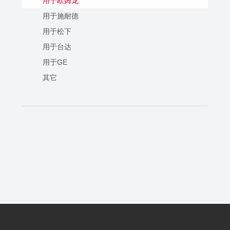
用于欧姆龙
用于施耐德
用于松下
用于台达
用于GE
其它