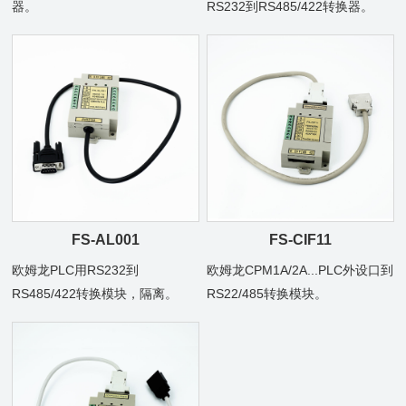
器。
RS232到RS485/422转换器。
FS-AL001
FS-CIF11
欧姆龙PLC用RS232到
欧姆龙CPM1A/2A...PLC外设口到
RS485/422转换模块，隔离。
RS22/485转换模块。