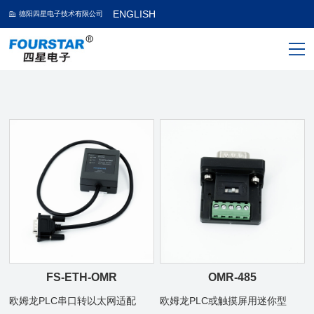
ENGLISH
德阳四星电子技术有限公司
FS-ETH-OMR
OMR-485
欧姆龙PLC串口转以太网适配
欧姆龙PLC或触摸屏用迷你型