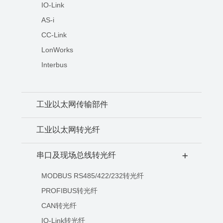
IO-Link
AS-i
CC-Link
LonWorks
Interbus
工业以太网传输部件
工业以太网转光纤
串口及现场总线转光纤
+
MODBUS RS485/422/232转光纤
PROFIBUS转光纤
CAN转光纤
IO-Link转光纤