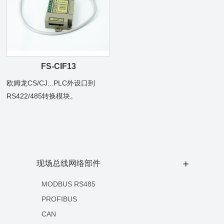
FS-CIF13
欧姆龙CS/CJ...PLC外设口到
RS422/485转换模块。
现场总线网络部件
+
MODBUS RS485
PROFIBUS
CAN