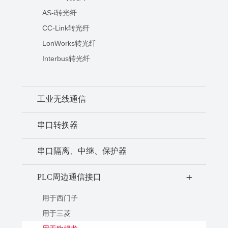
AS-i转光纤
CC-Link转光纤
LonWorks转光纤
Interbus转光纤
工业无线通信
串口转换器
串口隔离、中继、保护器
PLC周边通信接口
+
用于西门子
用于三菱