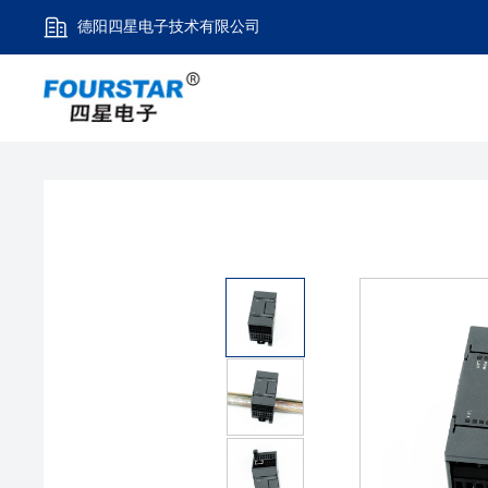
德阳四星电子技术有限公司