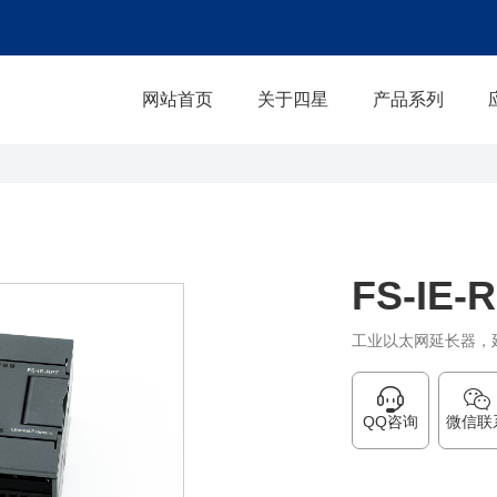
网站首页
关于四星
产品系列
FS-IE-
工业以太网延长器，延
QQ咨询
微信联