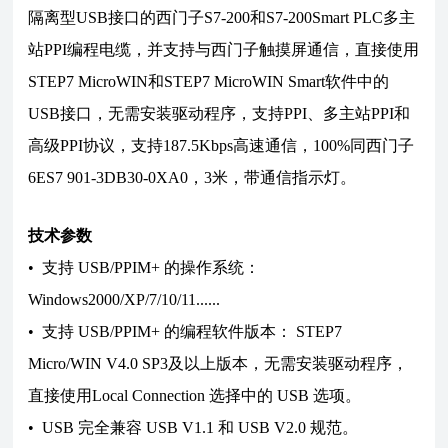
隔离型USB接口的西门子S7-200和S7-200Smart PLC多主
站PPI编程电缆，并支持与西门子触摸屏通信，直接使用
STEP7 MicroWIN和STEP7 MicroWIN Smart软件中的
USB接口，无需安装驱动程序，支持PPI、多主站PPI和
高级PPI协议，支持187.5Kbps高速通信，100%同西门子
6ES7 901-3DB30-0XA0，3米，带通信指示灯。
技术参数
• 支持 USB/PPIM+ 的操作系统：
Windows2000/XP/7/10/11......
• 支持 USB/PPIM+ 的编程软件版本： STEP7
Micro/WIN V4.0 SP3及以上版本，无需安装驱动程序，
直接使用Local Connection 选择中的 USB 选项。
• USB 完全兼容 USB V1.1 和 USB V2.0 规范。