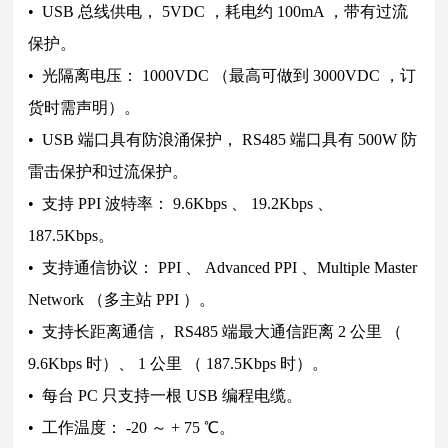
• USB 总线供电， 5VDC ，耗电约 100mA ，带有过流
保护。
• 光隔离电压： 1000VDC （最高可做到 3000VDC ，订
货时需声明）。
• USB 端口具有防浪涌保护， RS485 端口具有 500W 防
雷击保护和过流保护。
• 支持 PPI 波特率： 9.6Kbps 、 19.2Kbps 、
187.5Kbps。
• 支持通信协议： PPI 、 Advanced PPI 、Multiple Master
Network （多主站 PPI ）。
• 支持长距离通信， RS485 端最大通信距离 2 公里 （
9.6Kbps 时）、 1 公里 （ 187.5Kbps 时）。
• 每台 PC 只支持一根 USB 编程电缆。
• 工作温度： -20 ～ + 75 ℃。