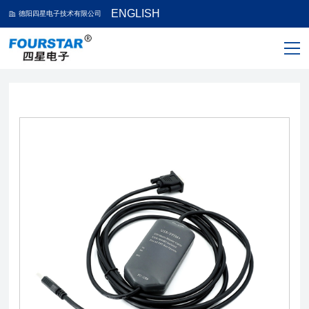
ENGLISH
德阳四星电子技术有限公司